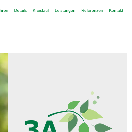
ahren
Details
Kreislauf
Leistungen
Referenzen
Kontakt