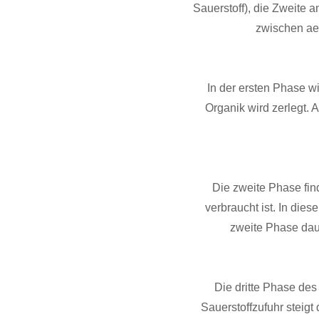
Sauerstoff), die Zweite 
zwischen ae
In der ersten Phase w
Organik wird zerlegt. 
Die zweite Phase fin
verbraucht ist. In die
zweite Phase daue
Die dritte Phase des
Sauerstoffzufuhr steigt